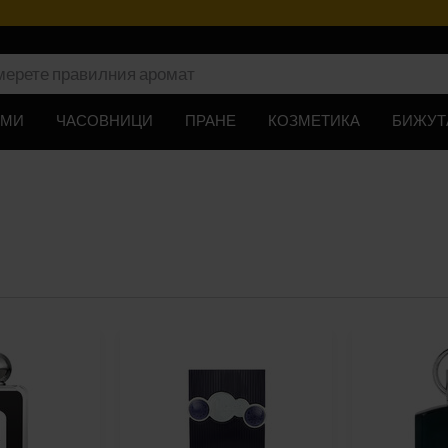
ЮМИ
ЧАСОВНИЦИ
ПРАНЕ
КОЗМЕТИКА
БИЖУТ