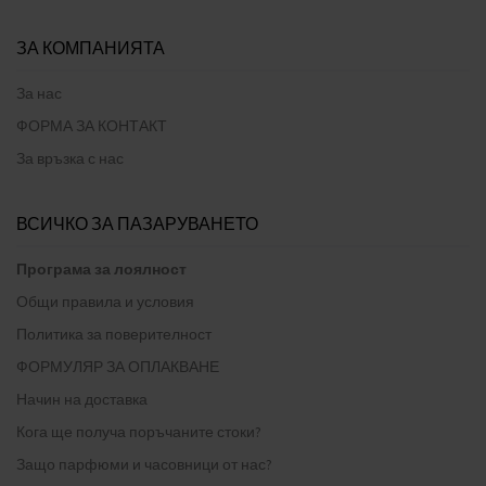
ЗА КОМПАНИЯТА
За нас
ФОРМА ЗА КОНТАКТ
За връзка с нас
ВСИЧКО ЗА ПАЗАРУВАНЕТО
Програма за лоялност
Общи правила и условия
Политика за поверителност
ФОРМУЛЯР ЗА ОПЛАКВАНЕ
Начин на доставка
Кога ще получа поръчаните стоки?
Защо парфюми и часовници от нас?