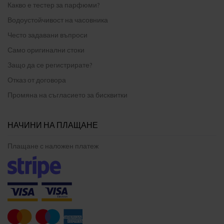
Какво е тестер за парфюми?
Водоустойчивост на часовника
Често задавани въпроси
Само оригинални стоки
Защо да се регистрирате?
Отказ от договора
Промяна на съгласието за бисквитки
НАЧИНИ НА ПЛАЩАНЕ
Плащане с наложен платеж