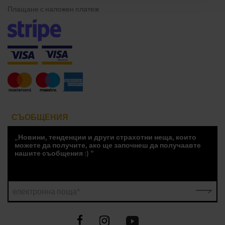
Плащане с наложен платеж
СЪОБЩЕНИЯ
„Новини, тенденции и други страхотни неща, които
можете да получите, ако ще започнеш да получаавте
нашите съобщения :) "
електронна поща*