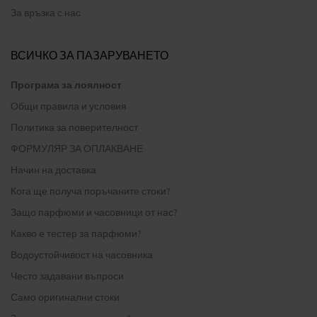
За връзка с нас
ВСИЧКО ЗА ПАЗАРУВАНЕТО
Програма за лоялност
Общи правила и условия
Политика за поверителност
ФОРМУЛЯР ЗА ОПЛАКВАНЕ
Начин на доставка
Кога ще получа поръчаните стоки?
Защо парфюми и часовници от нас?
Какво е тестер за парфюми?
Водоустойчивост на часовника
Често задавани въпроси
Само оригинални стоки