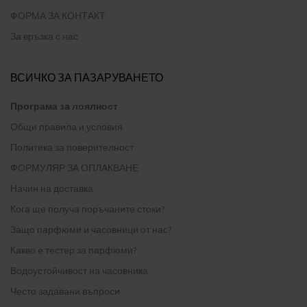
ФОРМА ЗА КОНТАКТ
За връзка с нас
ВСИЧКО ЗА ПАЗАРУВАНЕТО
Програма за лоялност
Общи правила и условия
Политика за поверителност
ФОРМУЛЯР ЗА ОПЛАКВАНЕ
Начин на доставка
Кога ще получа поръчаните стоки?
Защо парфюми и часовници от нас?
Какво е тестер за парфюми?
Водоустойчивост на часовника
Често задавани въпроси