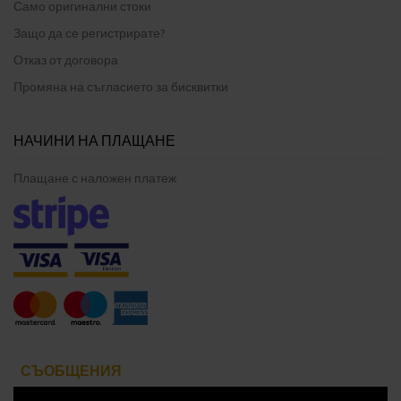
Само оригинални стоки
Защо да се регистрирате?
Отказ от договора
Промяна на съгласието за бисквитки
НАЧИНИ НА ПЛАЩАНЕ
Плащане с наложен платеж
СЪОБЩЕНИЯ