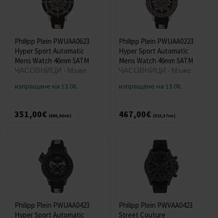
Philipp Plein PWUAA0623
Philipp Plein PWUAA0223
Hyper Sport Automatic
Hyper Sport Automatic
Mens Watch 46mm 5ATM
Mens Watch 46mm 5ATM
ЧАСОВНИЦИ - Мъже
ЧАСОВНИЦИ - Мъже
изпращане на 13.08.
изпращане на 13.08.
351,00€
467,00€
(686,50лв)
(913,37лв)
Philipp Plein PWUAA0423
Philipp Plein PWVAA0423
Hyper Sport Automatic
Street Couture