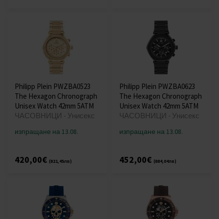
Philipp Plein PWZBA0523
Philipp Plein PWZBA0623
The Hexagon Chronograph
The Hexagon Chronograph
Unisex Watch 42mm 5ATM
Unisex Watch 42mm 5ATM
ЧАСОВНИЦИ - Унисекс
ЧАСОВНИЦИ - Унисекс
изпращане на 13.08.
изпращане на 13.08.
420,00€
452,00€
(821,45лв)
(884,04лв)