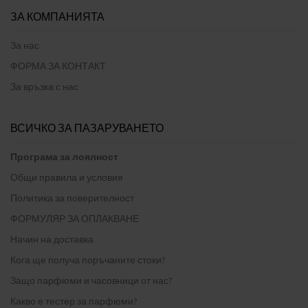
ЗА КОМПАНИЯТА
За нас
ФОРМА ЗА КОНТАКТ
За връзка с нас
ВСИЧКО ЗА ПАЗАРУВАНЕТО
Програма за лоялност
Общи правила и условия
Политика за поверителност
ФОРМУЛЯР ЗА ОПЛАКВАНЕ
Начин на доставка
Кога ще получа поръчаните стоки?
Защо парфюми и часовници от нас?
Какво е тестер за парфюми?