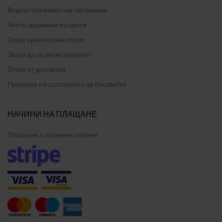
Водоустойчивост на часовника
Често задавани въпроси
Само оригинални стоки
Защо да се регистрирате?
Отказ от договора
Промяна на съгласието за бисквитки
НАЧИНИ НА ПЛАЩАНЕ
Плащане с наложен платеж