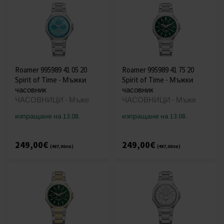
Roamer 995989 41 05 20
Roamer 995989 41 75 20
Spirit of Time - Мъжки
Spirit of Time - Мъжки
часовник
часовник
ЧАСОВНИЦИ - Мъже
ЧАСОВНИЦИ - Мъже
изпращане на 13.08.
изпращане на 13.08.
249,00€
249,00€
(487,00лв)
(487,00лв)