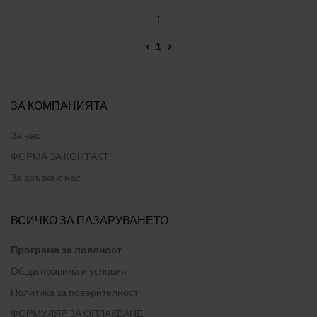
:
1
ЗА КОМПАНИЯТА
За нас
ФОРМА ЗА КОНТАКТ
За връзка с нас
ВСИЧКО ЗА ПАЗАРУВАНЕТО
Програма за лоялност
Общи правила и условия
Политика за поверителност
ФОРМУЛЯР ЗА ОПЛАКВАНЕ