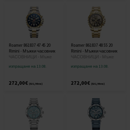
Roamer 861837 47 45 20
Roamer 861837 48 55 20
Rimini - Мъжки часовник
Rimini - Мъжки часовник
ЧАСОВНИЦИ - Мъже
ЧАСОВНИЦИ - Мъже
изпращане на 13.08.
изпращане на 13.08.
272,00€
272,00€
(531,99лв)
(531,99лв)