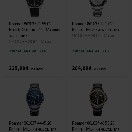
Roamer 862837 41 55 02
Roamer 861837 41 15 20
Nautic Chrono 100 - Мъжки
Rimini - Мъжки часовник
часовник
ЧАСОВНИЦИ - Мъже
ЧАСОВНИЦИ - Мъже
изпращане на 13.08.
изпращане на 13.08.
225,00€
264,00€
(440,06лв)
(516,34лв)
Roamer 861837 44 45 20
Roamer 861837 49 55 20
Rimini - Мъжки часовник
Rimini - Мъжки часовник