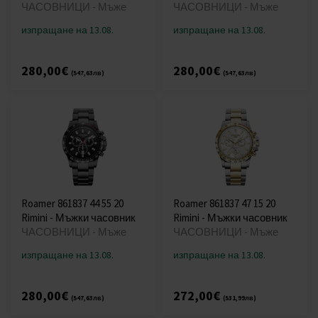
ЧАСОВНИЦИ - Мъже
ЧАСОВНИЦИ - Мъже
изпращане на 13.08.
изпращане на 13.08.
280,00€
280,00€
(547,63лв)
(547,63лв)
Roamer 861837 44 55 20
Roamer 861837 47 15 20
Rimini - Мъжки часовник
Rimini - Мъжки часовник
ЧАСОВНИЦИ - Мъже
ЧАСОВНИЦИ - Мъже
изпращане на 13.08.
изпращане на 13.08.
280,00€
272,00€
(547,63лв)
(531,99лв)