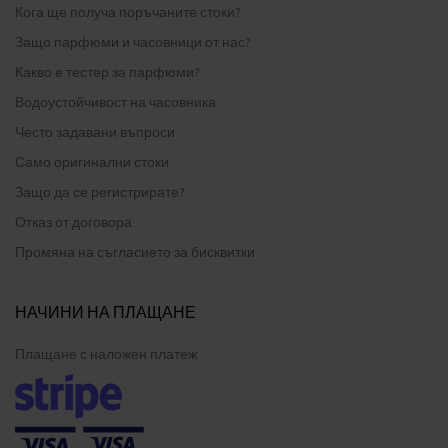
Кога ще получа поръчаните стоки?
Защо парфюми и часовници от нас?
Какво е тестер за парфюми?
Водоустойчивост на часовника
Често задавани въпроси
Само оригинални стоки
Защо да се регистрирате?
Отказ от договора
Промяна на съгласието за бисквитки
НАЧИНИ НА ПЛАЩАНЕ
Плащане с наложен платеж