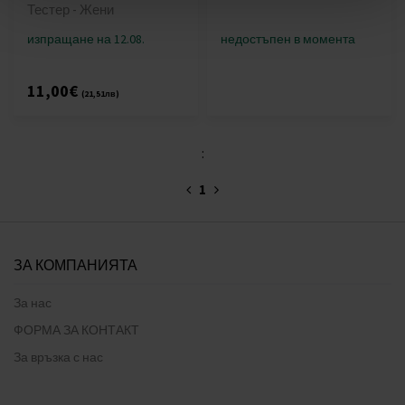
Тестер - Жени
изпращане на 12.08.
недостъпен в момента
11,00€
(21,51лв)
:
1
ЗА КОМПАНИЯТА
За нас
ФОРМА ЗА КОНТАКТ
За връзка с нас