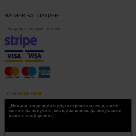
НАЧИНИ НА ПЛАЩАНЕ
Плащане с наложен платеж
СЪОБЩЕНИЯ
„Новини, тенденции и други страхотни неща, които
можете да получите, ако ще започнеш да получаавте
нашите съобщения :) "