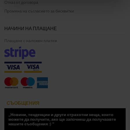
Отказ от договора
Промяна на съгласието за бисквитки
НАЧИНИ НА ПЛАЩАНЕ
Плащане с наложен платеж
СЪОБЩЕНИЯ
„Новини, тенденции и други страхотни неща, които
можете да получите, ако ще започнеш да получаавте
нашите съобщения :) "