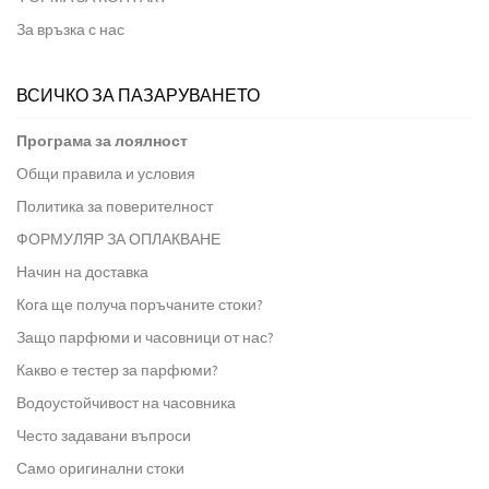
За връзка с нас
ВСИЧКО ЗА ПАЗАРУВАНЕТО
Програма за лоялност
Общи правила и условия
Политика за поверителност
ФОРМУЛЯР ЗА ОПЛАКВАНЕ
Начин на доставка
Кога ще получа поръчаните стоки?
Защо парфюми и часовници от нас?
Какво е тестер за парфюми?
Водоустойчивост на часовника
Често задавани въпроси
Само оригинални стоки