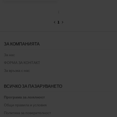
:
1
ЗА КОМПАНИЯТА
За нас
ФОРМА ЗА КОНТАКТ
За връзка с нас
ВСИЧКО ЗА ПАЗАРУВАНЕТО
Програма за лоялност
Общи правила и условия
Политика за поверителност