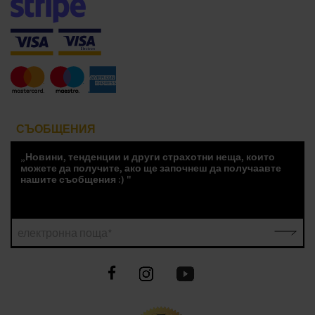
СЪОБЩЕНИЯ
„Новини, тенденции и други страхотни неща, които
можете да получите, ако ще започнеш да получаавте
нашите съобщения :) "
електронна поща*