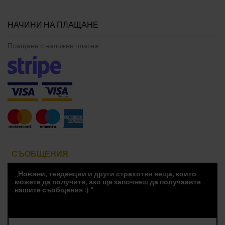
НАЧИНИ НА ПЛАЩАНЕ
Плащане с наложен платеж
СЪОБЩЕНИЯ
„Новини, тенденции и други страхотни неща, които
можете да получите, ако ще започнеш да получаавте
нашите съобщения :) "