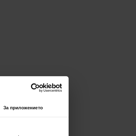
За приложението