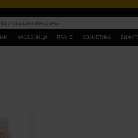
ЮМИ
ЧАСОВНИЦИ
ПРАНЕ
КОЗМЕТИКА
БИЖУТ