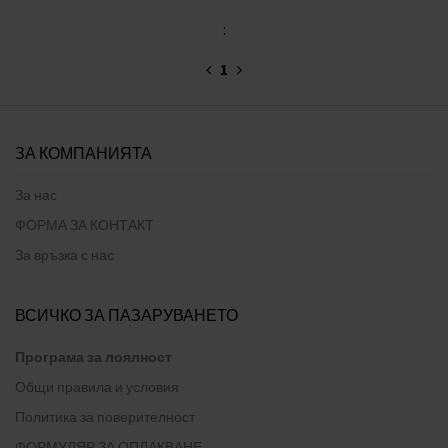
:
1
ЗА КОМПАНИЯТА
За нас
ФОРМА ЗА КОНТАКТ
За връзка с нас
ВСИЧКО ЗА ПАЗАРУВАНЕТО
Програма за лоялност
Общи правила и условия
Политика за поверителност
ФОРМУЛЯР ЗА ОПЛАКВАНЕ