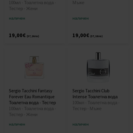
100мл - Тоалетна вода -
Мъже
Тестер - Жени
наличен
наличен
19,00€
19,00€
(37,16лв)
(37,16лв)
Sergio Tacchini Fantasy
Sergio Tacchini Club
Forever Eau Romantique
Intense Тоалетна вода
Тоалетна вода - Тестер
100мл - Тоалетна вода -
100мл - Тоалетна вода -
Тестер - Мъже
Тестер - Жени
наличен
наличен