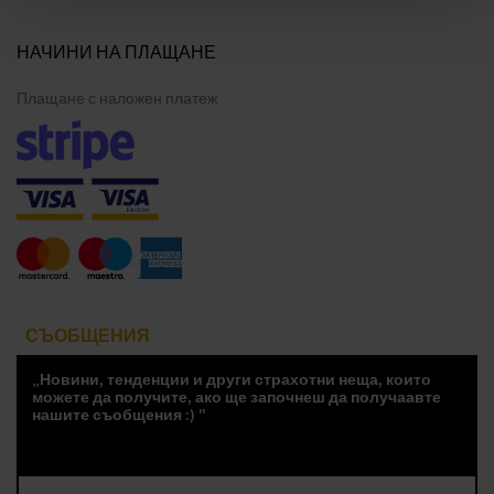
НАЧИНИ НА ПЛАЩАНЕ
Плащане с наложен платеж
СЪОБЩЕНИЯ
„Новини, тенденции и други страхотни неща, които
можете да получите, ако ще започнеш да получаавте
нашите съобщения :) "