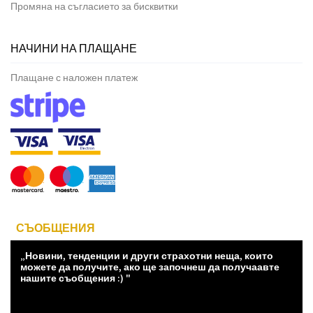
Промяна на съгласието за бисквитки
НАЧИНИ НА ПЛАЩАНЕ
Плащане с наложен платеж
СЪОБЩЕНИЯ
„Новини, тенденции и други страхотни неща, които
можете да получите, ако ще започнеш да получаавте
нашите съобщения :) "