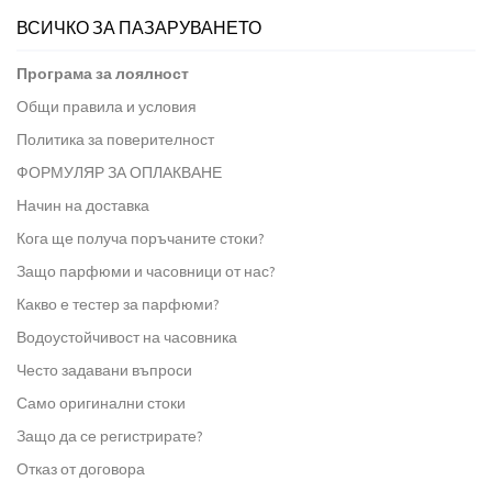
ВСИЧКО ЗА ПАЗАРУВАНЕТО
Програма за лоялност
Общи правила и условия
Политика за поверителност
ФОРМУЛЯР ЗА ОПЛАКВАНЕ
Начин на доставка
Кога ще получа поръчаните стоки?
Защо парфюми и часовници от нас?
Какво е тестер за парфюми?
Водоустойчивост на часовника
Често задавани въпроси
Само оригинални стоки
Защо да се регистрирате?
Отказ от договора