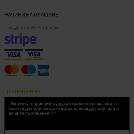
НАЧИНИ НА ПЛАЩАНЕ
Плащане с наложен платеж
СЪОБЩЕНИЯ
„Новини, тенденции и други страхотни неща, които
можете да получите, ако ще започнеш да получаавте
нашите съобщения :) "