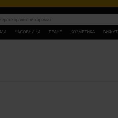
ЮМИ
ЧАСОВНИЦИ
ПРАНЕ
КОЗМЕТИКА
БИЖУТ