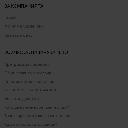
ЗА КОМПАНИЯТА
За нас
ФОРМА ЗА КОНТАКТ
За връзка с нас
ВСИЧКО ЗА ПАЗАРУВАНЕТО
Програма за лоялност
Общи правила и условия
Политика за поверителност
ФОРМУЛЯР ЗА ОПЛАКВАНЕ
Начин на доставка
Кога ще получа поръчаните стоки?
Защо парфюми и часовници от нас?
Какво е тестер за парфюми?