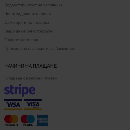
Водоустойчивост на часовника
Често задавани въпроси
Само оригинални стоки
Защо да се регистрирате?
Отказ от договора
Промяна на съгласието за бисквитки
НАЧИНИ НА ПЛАЩАНЕ
Плащане с наложен платеж