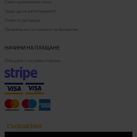
Само оригинални стоки
Защо да се регистрирате?
Отказ от договора
Промяна на съгласието за бисквитки
НАЧИНИ НА ПЛАЩАНЕ
Плащане с наложен платеж
СЪОБЩЕНИЯ