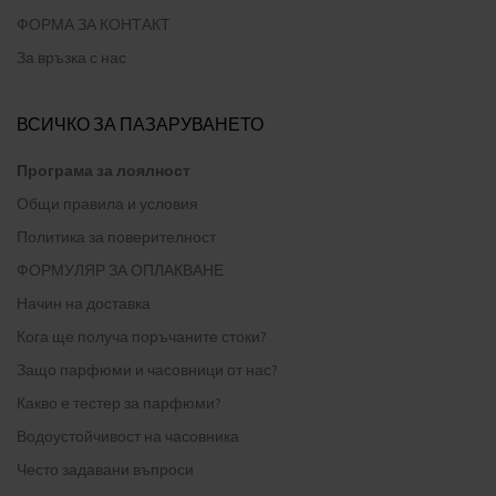
ФОРМА ЗА КОНТАКТ
За връзка с нас
ВСИЧКО ЗА ПАЗАРУВАНЕТО
Програма за лоялност
Общи правила и условия
Политика за поверителност
ФОРМУЛЯР ЗА ОПЛАКВАНЕ
Начин на доставка
Кога ще получа поръчаните стоки?
Защо парфюми и часовници от нас?
Какво е тестер за парфюми?
Водоустойчивост на часовника
Често задавани въпроси