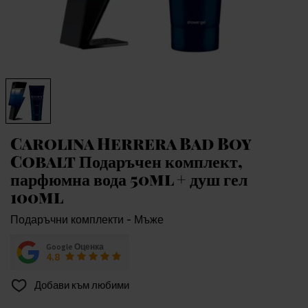
Carolina Herrera Bad Boy
Cobalt Подаръчен комплект,
парфюмна вода 50ml + душ гел
100ml
Подаръчни комплекти - Мъже
Google Оценка
4.8
Добави към любими