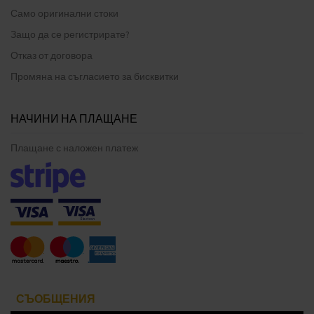
Само оригинални стоки
Защо да се регистрирате?
Отказ от договора
Промяна на съгласието за бисквитки
НАЧИНИ НА ПЛАЩАНЕ
Плащане с наложен платеж
СЪОБЩЕНИЯ