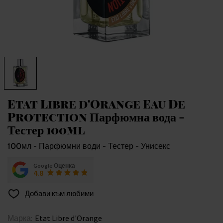
Etat Libre d'Orange Eau De
Protection Парфюмна вода -
Тестер 100ml
100мл - Парфюмни води - Тестер - Унисекс
Google Оценка
4.8
Добави към любими
Марка:
Etat Libre d'Orange