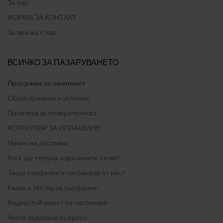
За нас
ФОРМА ЗА КОНТАКТ
За връзка с нас
ВСИЧКО ЗА ПАЗАРУВАНЕТО
Програма за лоялност
Общи правила и условия
Политика за поверителност
ФОРМУЛЯР ЗА ОПЛАКВАНЕ
Начин на доставка
Кога ще получа поръчаните стоки?
Защо парфюми и часовници от нас?
Какво е тестер за парфюми?
Водоустойчивост на часовника
Често задавани въпроси