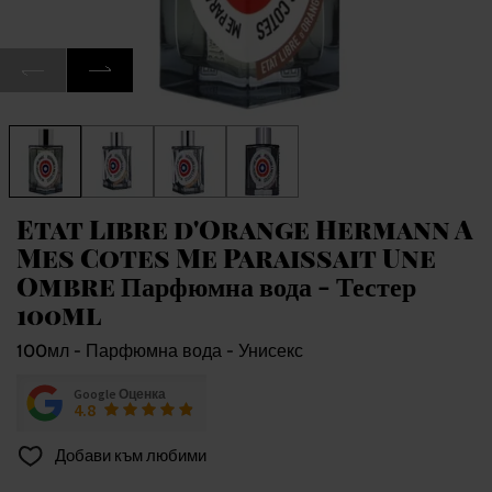
Etat Libre d'Orange Hermann A
Mes Cotes Me Paraissait Une
Ombre Парфюмна вода - Тестер
100ml
100мл - Парфюмна вода - Унисекс
Google Оценка
4.8
Добави към любими