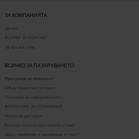
ЗА КОМПАНИЯТА
За нас
ФОРМА ЗА КОНТАКТ
За връзка с нас
ВСИЧКО ЗА ПАЗАРУВАНЕТО
Програма за лоялност
Общи правила и условия
Политика за поверителност
ФОРМУЛЯР ЗА ОПЛАКВАНЕ
Начин на доставка
Кога ще получа поръчаните стоки?
Защо парфюми и часовници от нас?