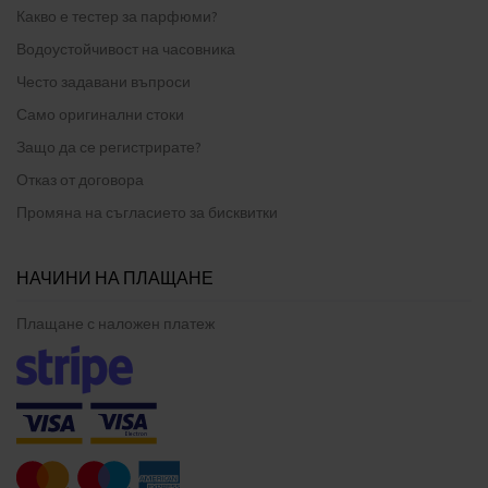
Какво е тестер за парфюми?
Водоустойчивост на часовника
Често задавани въпроси
Само оригинални стоки
Защо да се регистрирате?
Отказ от договора
Промяна на съгласието за бисквитки
НАЧИНИ НА ПЛАЩАНЕ
Плащане с наложен платеж