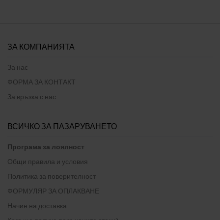
ЗА КОМПАНИЯТА
За нас
ФОРМА ЗА КОНТАКТ
За връзка с нас
ВСИЧКО ЗА ПАЗАРУВАНЕТО
Програма за лоялност
Общи правила и условия
Политика за поверителност
ФОРМУЛЯР ЗА ОПЛАКВАНЕ
Начин на доставка