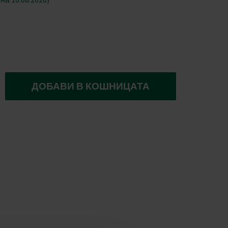
ДОБАВИ В КОШНИЦАТА