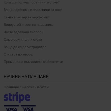
Кога ще получа поръчаните стоки?
Защо парфюми и часовници от нас?
Какво е тестер за парфюми?
Водоустойчивост на часовника
Често задавани въпроси
Само оригинални стоки
Защо да се регистрирате?
Отказ от договора
Промяна на съгласието за бисквитки
НАЧИНИ НА ПЛАЩАНЕ
Плащане с наложен платеж