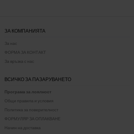
ЗА КОМПАНИЯТА
За нас
ФОРМА ЗА КОНТАКТ
За връзка с нас
ВСИЧКО ЗА ПАЗАРУВАНЕТО
Програма за лоялност
Общи правила и условия
Политика за поверителност
ФОРМУЛЯР ЗА ОПЛАКВАНЕ
Начин на доставка