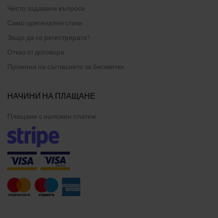
Често задавани въпроси
Само оригинални стоки
Защо да се регистрирате?
Отказ от договора
Промяна на съгласието за бисквитки
НАЧИНИ НА ПЛАЩАНЕ
Плащане с наложен платеж