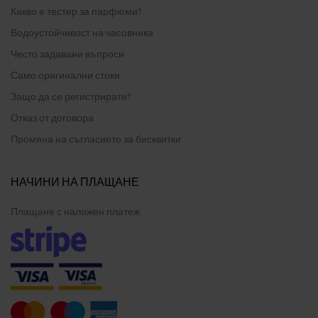
Какво е тестер за парфюми?
Водоустойчивост на часовника
Често задавани въпроси
Само оригинални стоки
Защо да се регистрирате?
Отказ от договора
Промяна на съгласието за бисквитки
НАЧИНИ НА ПЛАЩАНЕ
Плащане с наложен платеж