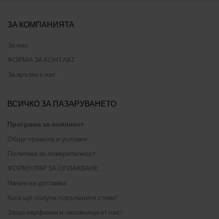
ЗА КОМПАНИЯТА
За нас
ФОРМА ЗА КОНТАКТ
За връзка с нас
ВСИЧКО ЗА ПАЗАРУВАНЕТО
Програма за лоялност
Общи правила и условия
Политика за поверителност
ФОРМУЛЯР ЗА ОПЛАКВАНЕ
Начин на доставка
Кога ще получа поръчаните стоки?
Защо парфюми и часовници от нас?