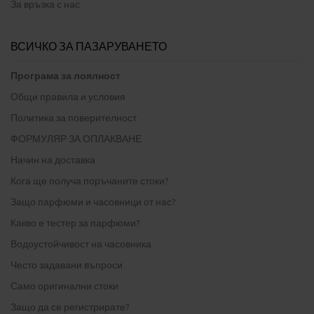
За връзка с нас
ВСИЧКО ЗА ПАЗАРУВАНЕТО
Програма за лоялност
Общи правила и условия
Политика за поверителност
ФОРМУЛЯР ЗА ОПЛАКВАНЕ
Начин на доставка
Кога ще получа поръчаните стоки?
Защо парфюми и часовници от нас?
Какво е тестер за парфюми?
Водоустойчивост на часовника
Често задавани въпроси
Само оригинални стоки
Защо да се регистрирате?