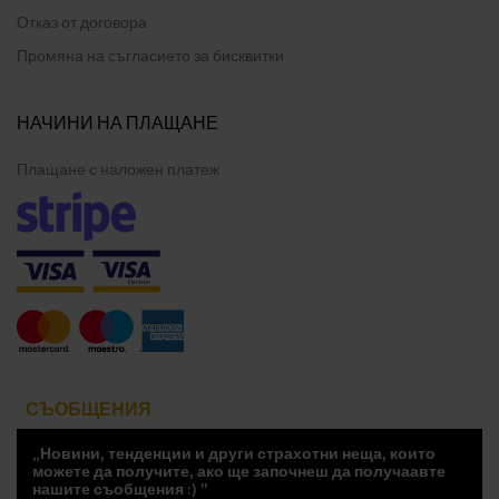
Отказ от договора
Промяна на съгласието за бисквитки
НАЧИНИ НА ПЛАЩАНЕ
Плащане с наложен платеж
СЪОБЩЕНИЯ
„Новини, тенденции и други страхотни неща, които
можете да получите, ако ще започнеш да получаавте
нашите съобщения :) "