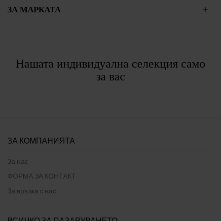
ЗА МАРКАТА
Нашата индивидуална селекция само
за вас
ЗА КОМПАНИЯТА
За нас
ФОРМА ЗА КОНТАКТ
За връзка с нас
ВСИЧКО ЗА ПАЗАРУВАНЕТО