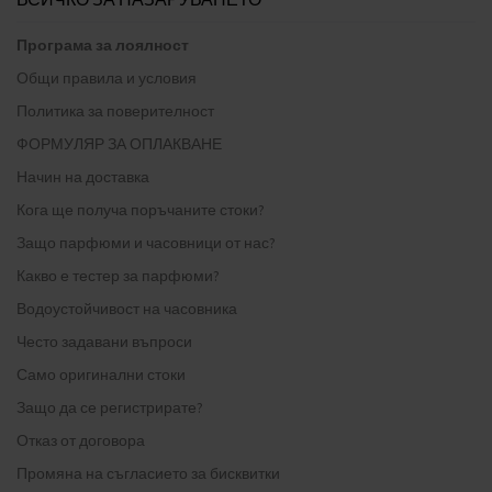
Програма за лоялност
Общи правила и условия
Политика за поверителност
ФОРМУЛЯР ЗА ОПЛАКВАНЕ
Начин на доставка
Кога ще получа поръчаните стоки?
Защо парфюми и часовници от нас?
Какво е тестер за парфюми?
Водоустойчивост на часовника
Често задавани въпроси
Само оригинални стоки
Защо да се регистрирате?
Отказ от договора
Промяна на съгласието за бисквитки