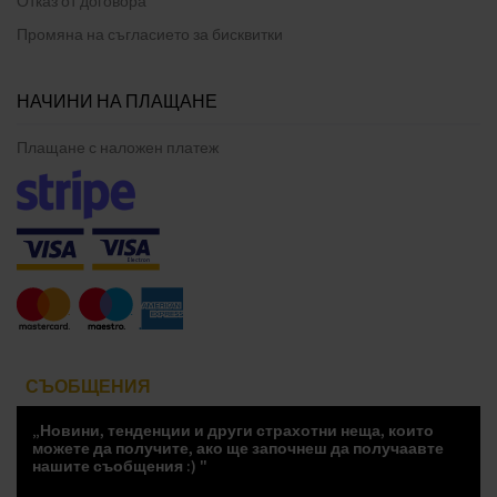
Отказ от договора
Промяна на съгласието за бисквитки
НАЧИНИ НА ПЛАЩАНЕ
Плащане с наложен платеж
СЪОБЩЕНИЯ
„Новини, тенденции и други страхотни неща, които
можете да получите, ако ще започнеш да получаавте
нашите съобщения :) "