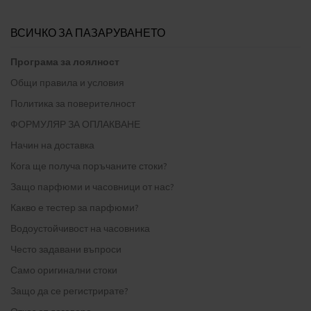
ВСИЧКО ЗА ПАЗАРУВАНЕТО
Програма за лоялност
Общи правила и условия
Политика за поверителност
ФОРМУЛЯР ЗА ОПЛАКВАНЕ
Начин на доставка
Кога ще получа поръчаните стоки?
Защо парфюми и часовници от нас?
Какво е тестер за парфюми?
Водоустойчивост на часовника
Често задавани въпроси
Само оригинални стоки
Защо да се регистрирате?